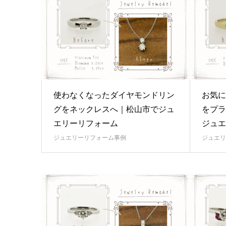
使わなくなったダイヤモンドリン
お気に
グをネックレスへ｜松山市でジュ
をプラ
エリーリフォーム
ジュエ
ジュエリーリフォーム事例
ジュエリ