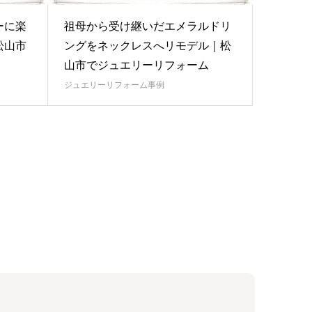
ーに楽
祖母から受け継いだエメラルドリ
松山市
ングをネックレスへリモデル｜松
山市でジュエリーリフォーム
ジュエリーリフォーム事例