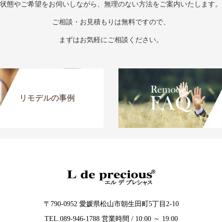
状態やご希望をお伺いしながら、
無理のない方法をご案内いたします。
ご相談・お見積もりは無料ですので、
まずはお気軽にご相談ください。
リモデルの事例
〒790-0952 愛媛県松山市朝生田町5丁目2-10
TEL.089-946-1788 営業時間 / 10:00 ～ 19:00