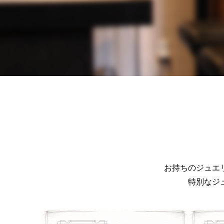
お持ちのジュエ
特別なジ