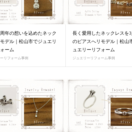
5周年の想いを込めたネック
長く愛用したネックレスを3
モデル｜松山市でジュエリ
のピアスへリモデル｜松山
ォーム
ュエリーリフォーム
ーリフォーム事例
ジュエリーリフォーム事例