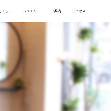
リモデル
ジュエリー
ご案内
アクセス