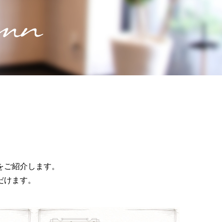
をご紹介します。
だけます。