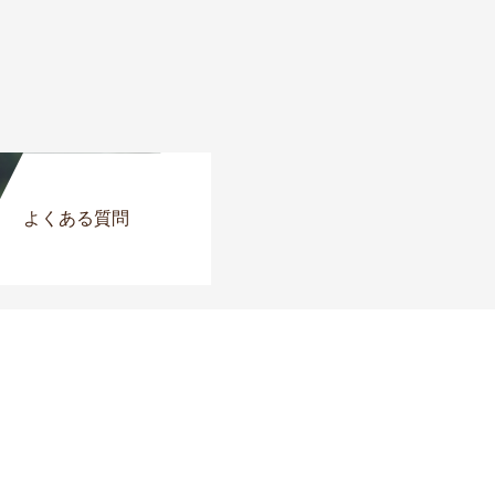
よくある質問