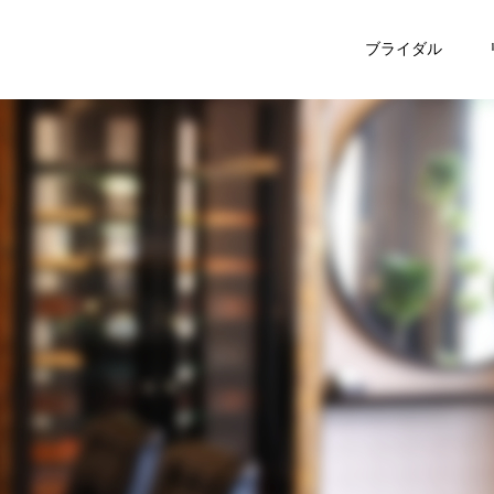
ブライダル