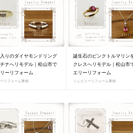
入りのダイヤモンドリング
誕生石のピンクトルマリン
チナへリモデル｜松山市で
クレスへリモデル｜松山市
リーリフォーム
エリーリフォーム
ーリフォーム事例
ジュエリーリフォーム事例