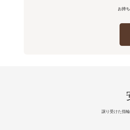
お持ち
譲り受けた指輪