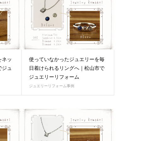
をネッ
使っていなかったジュエリーを毎
でジュ
日着けられるリングへ｜松山市で
ジュエリーリフォーム
ジュエリーリフォーム事例