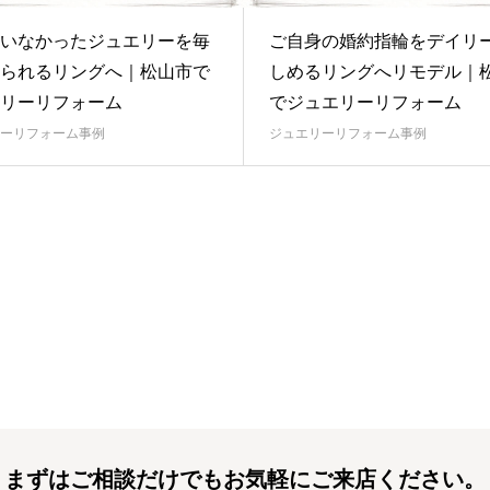
いなかったジュエリーを毎
ご自身の婚約指輪をデイリ
られるリングへ｜松山市で
しめるリングへリモデル｜
リーリフォーム
でジュエリーリフォーム
ーリフォーム事例
ジュエリーリフォーム事例
まずはご相談だけでも
お気軽にご来店ください。