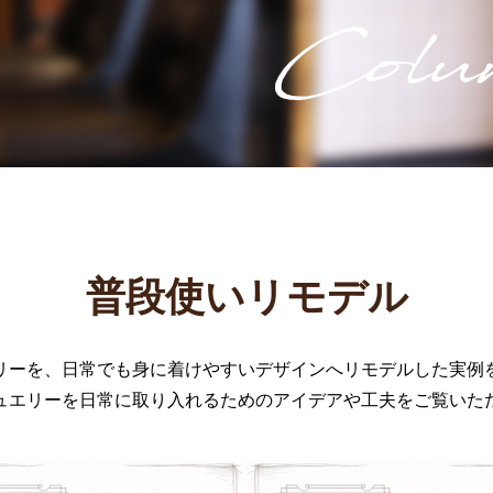
普段使いリモデル
リーを、日常でも身に着けやすいデザインへリモデルした実例
ュエリーを日常に取り入れるためのアイデアや工夫をご覧いた