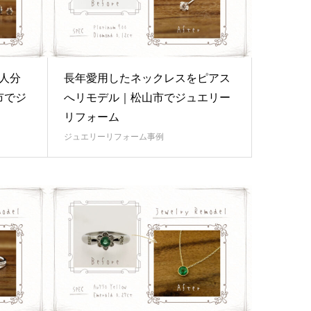
人分
長年愛用したネックレスをピアス
市でジ
へリモデル｜松山市でジュエリー
リフォーム
ジュエリーリフォーム事例