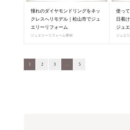
憧れのダイヤモンドリングをネッ
使って
クレスへリモデル｜松山市でジュ
日着け
エリーリフォーム
ジュエ
ジュエリーリフォーム事例
ジュエリ
1
2
3
…
5