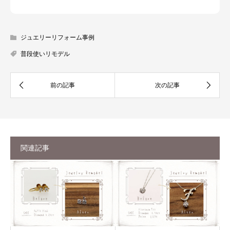
ジュエリーリフォーム事例
普段使いリモデル
関連記事