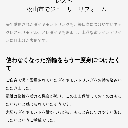
レスへ
｜松山市でジュエリーリフォーム
長年愛用されたダイヤモンドリングを、毎日身につけやすいネッ
クレスへリモデル。メレダイヤを追加し、上品な縦ラインデザイ
ンに仕上げた実例です。
使わなくなった指輪をもう一度身につけたく
て
ご自身で長く愛用されていたダイヤモンドリングをお持ち込みい
ただきました。
最近は指輪を着ける機会が減り、このまま保管しておくのはもっ
たいないと感じられていたそうです。
大切なダイヤモンドを活かしながら、もっと身につけやすい形に
したいというご希望でした。