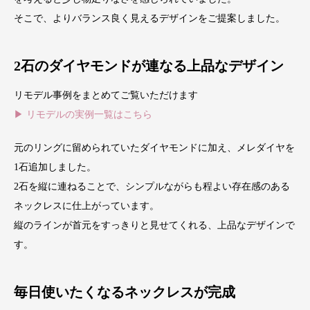
そこで、よりバランス良く見えるデザインをご提案しました。
2石のダイヤモンドが連なる上品なデザイン
リモデル事例をまとめてご覧いただけます
▶ リモデルの実例一覧はこちら
元のリングに留められていたダイヤモンドに加え、メレダイヤを
1石追加しました。
2石を縦に連ねることで、シンプルながらも程よい存在感のある
ネックレスに仕上がっています。
縦のラインが首元をすっきりと見せてくれる、上品なデザインで
す。
毎日使いたくなるネックレスが完成