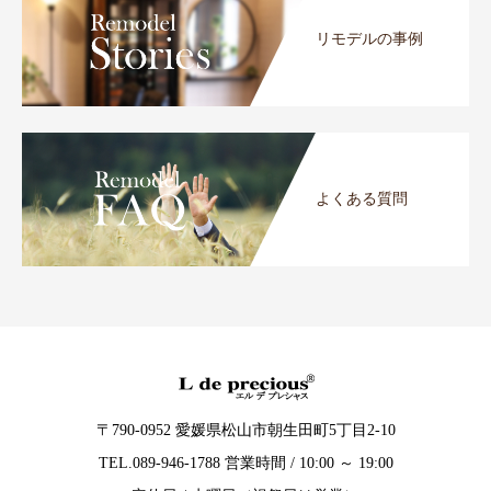
リモデルの事例
よくある質問
〒790-0952 愛媛県松山市朝生田町5丁目2-10
TEL.089-946-1788 営業時間 / 10:00 ～ 19:00