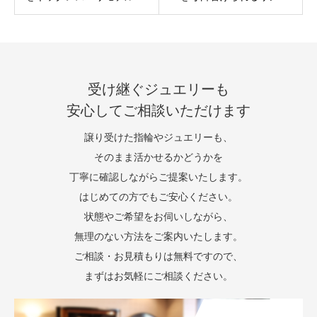
受け継ぐジュエリーも
安心してご相談いただけます
譲り受けた指輪やジュエリーも、
そのまま活かせるかどうかを
丁寧に確認しながらご提案いたします。
はじめての方でもご安心ください。
状態やご希望をお伺いしながら、
無理のない方法をご案内いたします。
ご相談・お見積もりは無料ですので、
まずはお気軽にご相談ください。