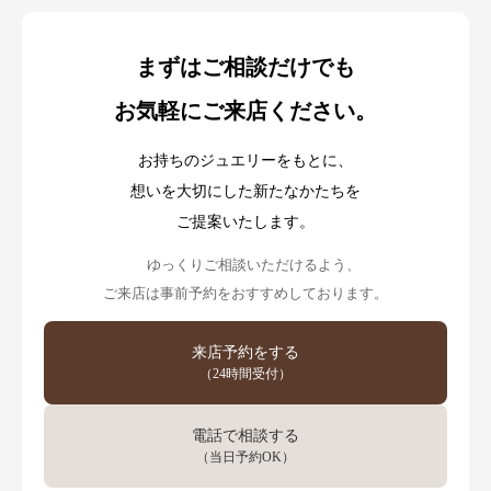
まずはご相談だけでも
お気軽にご来店ください。
お持ちのジュエリーをもとに、
想いを大切にした新たなかたちを
ご提案いたします。
ゆっくりご相談いただけるよう、
ご来店は事前予約をおすすめしております。
来店予約をする
（24時間受付）
電話で相談する
（当日予約OK）