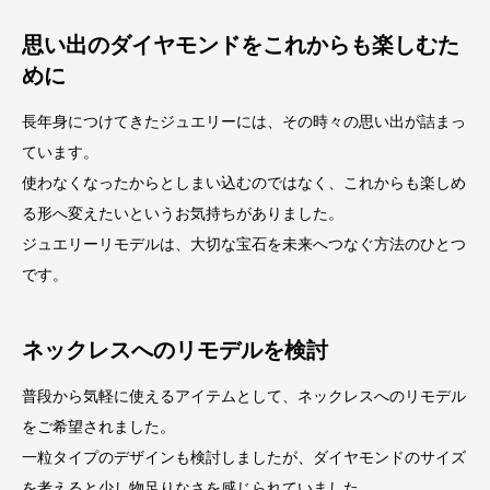
思い出のダイヤモンドをこれからも楽しむた
めに
長年身につけてきたジュエリーには、その時々の思い出が詰まっ
ています。
使わなくなったからとしまい込むのではなく、これからも楽しめ
る形へ変えたいというお気持ちがありました。
ジュエリーリモデルは、大切な宝石を未来へつなぐ方法のひとつ
です。
ネックレスへのリモデルを検討
普段から気軽に使えるアイテムとして、ネックレスへのリモデル
をご希望されました。
一粒タイプのデザインも検討しましたが、ダイヤモンドのサイズ
を考えると少し物足りなさを感じられていました。