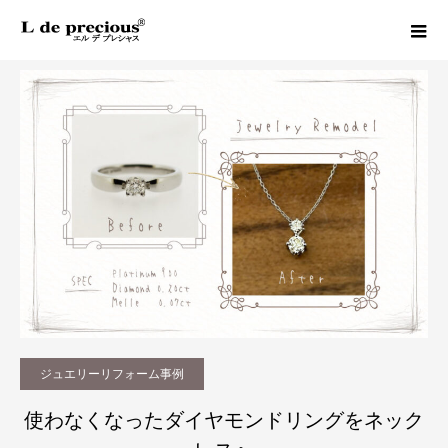
Column
ジュエリーリフォーム事例
使わなくなったダイヤモンドリングをネックレスへ｜松山市でジュエリーリフォーム
ジュエリーリフォーム事例
使わなくなったダイヤモンドリングをネック