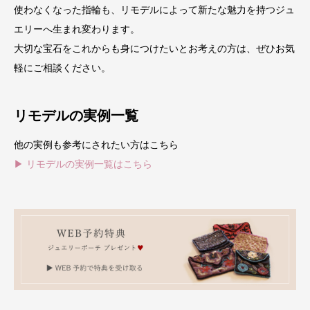
使わなくなった指輪も、リモデルによって新たな魅力を持つジュ
エリーへ生まれ変わります。
大切な宝石をこれからも身につけたいとお考えの方は、ぜひお気
軽にご相談ください。
リモデルの実例一覧
他の実例も参考にされたい方はこちら
▶ リモデルの実例一覧はこちら