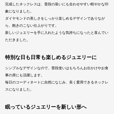
完成したネックレスは、普段の装いにも合わせやすい軽やかな印
象になりました。
ダイヤモンドの美しさをしっかり楽しめるデザインでありなが
ら、飽きのこない仕上がりです。
新しいジュエリーを手に入れたような気持ちになったと喜んでい
ただきました。
特別な日も日常も楽しめるジュエリーに
シンプルなデザインなので、普段使いはもちろんお出かけやお食
事の席にも活躍します。
毎日のコーディネートに自然になじみ、長く愛用できるネックレ
スになりました。
眠っているジュエリーを新しい形へ