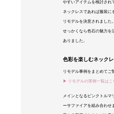
やすいアイテムを検討され
ネックレスであれば服装に
リモデルを決意されました
せっかくなら色石の魅力を
ありました。
色彩を楽しむネックレ
リモデル事例をまとめてご
▶ リモデルの実例一覧はこ
メインとなるピンクトルマ
ーサファイアを組み合わせ