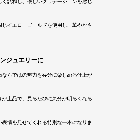
しく調和し、優しいグラデーションを感じ
同じイエローゴールドを使用し、華やかさ
ンジュエリーに
石ならではの魅力を存分に楽しめる仕上が
せが上品で、見るたびに気分が明るくなる
い表情を見せてくれる特別な一本になりま