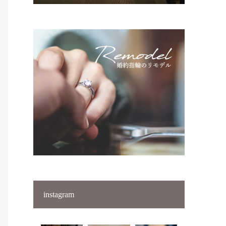
instagram