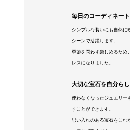
毎日のコーディネート
シンプルな装いにも自然に
シーンで活躍します。
季節を問わず楽しめるため
レスになりました。
大切な宝石を自分らし
使わなくなったジュエリー
すことができます。
思い入れのある宝石をこれ