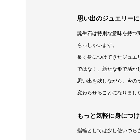
思い出のジュエリーに
誕生石は特別な意味を持つ
らっしゃいます。
長く身につけてきたジュエ
ではなく、新たな形で活か
思い出を残しながら、今の
変わらせることになりまし
もっと気軽に身につけ
指輪としては少し使いづら