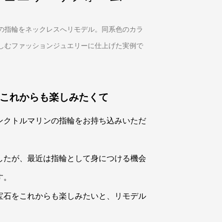
の指輪をネックレスへリモデル。同系色のカラ
しむファッションジュエリーに仕上げた実例で
これからも楽しみたくて
ンクトルマリンの指輪をお持ち込みいただ
したが、最近は指輪として身につける機会
す。
宝石をこれからも楽しみたいと、リモデル