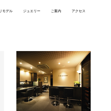
リモデル
ジュエリー
ご案内
アクセス