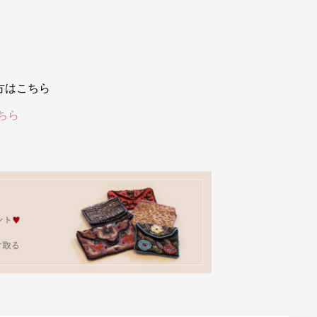
方はこちら
ちら