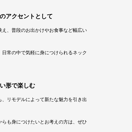
のアクセントとして
映え、普段のお出かけやお食事など幅広い
、日常の中で気軽に身につけられるネック
い形で楽しむ
も、リモデルによって新たな魅力を引き出
からも身につけたいとお考えの方は、ぜひ