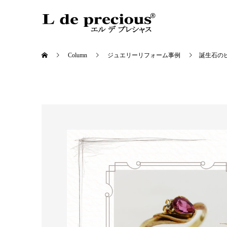
Column
ジュエリーリフォーム事例
誕生石の