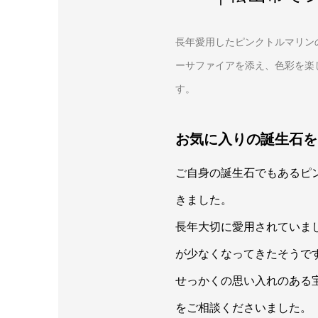
長年愛用したピンクトルマリン
ーサファイアを添え、色彩を楽
す。
お気に入りの誕生石を
ご自身の誕生石でもあるピ
きました。
長年大切に愛用されていま
が少なくなってきたそうで
せっかくの思い入れのある
をご相談くださいました。