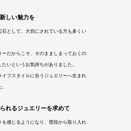
新しい魅力を
宝石として、大切にされている方も多くい
リーだからこそ、そのまましまっておくの
したいというお気持ちがありました。
ライフスタイルに合うジュエリーへ生まれ
た。
られるジュエリーを求めて
さを感じるようになり、普段から取り入れ