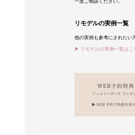
一度ご相談ください。
リモデルの実例一覧
他の実例も参考にされたい
▶ リモデルの実例一覧はこ