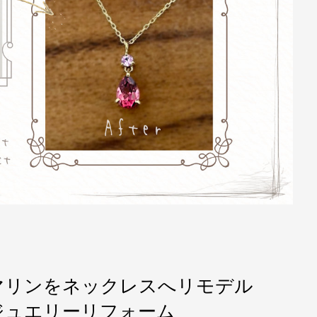
マリンをネックレスへリモデル
ジュエリーリフォーム