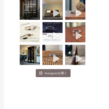
Instagramを開く