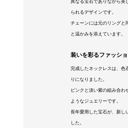
異なる宝石でありながら美
られるデザインです。
チェーンには元のリングと
と温かみを添えています。
装いを彩るファッショ
完成したネックレスは、色
りになりました。
ピンクと淡い紫の組み合わ
ようなジュエリーです。
長年愛用した宝石が、新し
した。