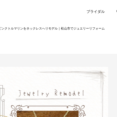
ブライダル
ピンクトルマリンをネックレスへリモデル｜松山市でジュエリーリフォーム