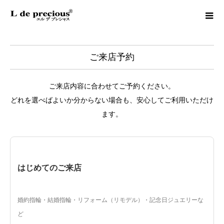
ご来店予約
ご来店内容に合わせてご予約ください。
どれを選べばよいか分からない場合も、安心してご利用いただけ
ます。
はじめてのご来店
婚約指輪・結婚指輪・リフォーム（リモデル）・記念日ジュエリーな
ど