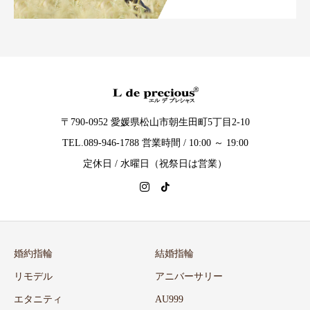
〒790-0952 愛媛県松山市朝生田町5丁目2-10
TEL.089-946-1788 営業時間 / 10:00 ～ 19:00
定休日 / 水曜日（祝祭日は営業）
婚約指輪
結婚指輪
リモデル
アニバーサリー
エタニティ
AU999