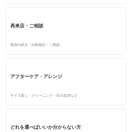
再来店・ご相談
前回の続き・比較検討・ご相談
アフターケア・アレンジ
サイズ直し・クリーニング・石の追加など
どれを選べばいいか分からない方