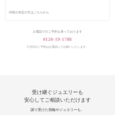
内容が未定の方はこちらから
お電話でのご予約も承っております
0120-19-1788
※当日のご予約はお電話にてお願いいたします。
受け継ぐジュエリーも
安心してご相談いただけます
譲り受けた指輪やジュエリーも、