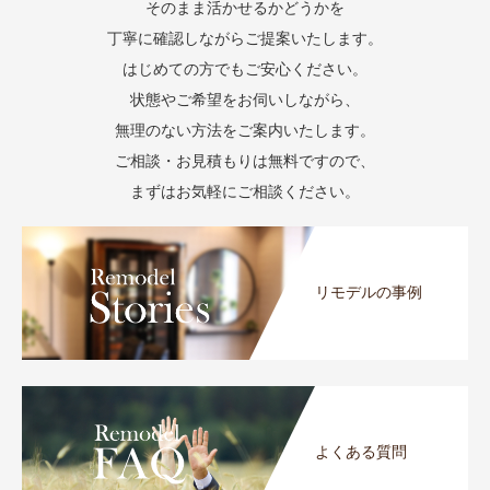
そのまま活かせるかどうかを
丁寧に確認しながらご提案いたします。
はじめての方でもご安心ください。
状態やご希望をお伺いしながら、
無理のない方法をご案内いたします。
ご相談・お見積もりは無料ですので、
まずはお気軽にご相談ください。
リモデルの事例
よくある質問