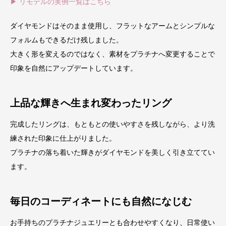
▶ リモデルの実例一覧はこちら
ダイヤモンドはそのまま使用し、フラットなアームとシンプルな
フォルムもできるだけ残しました。
大きく形を変えるのではなく、素材をプラチナへ変更することで
印象を自然にアップデートしています。
上品な輝きへ生まれ変わったリング
完成したリングは、もともとの使いやすさを残しながら、より洗
練された印象に仕上がりました。
プラチナの落ち着いた輝きがダイヤモンドを美しく引き立ててい
ます。
毎日のコーディネートにも自然になじむ
お手持ちのプラチナジュエリーとも合わせやすくなり、日常使い