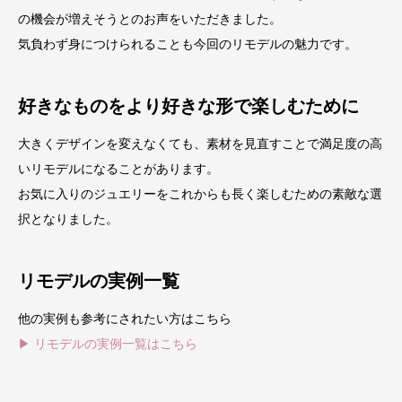
の機会が増えそうとのお声をいただきました。
気負わず身につけられることも今回のリモデルの魅力です。
好きなものをより好きな形で楽しむために
大きくデザインを変えなくても、素材を見直すことで満足度の高
いリモデルになることがあります。
お気に入りのジュエリーをこれからも長く楽しむための素敵な選
択となりました。
リモデルの実例一覧
他の実例も参考にされたい方はこちら
▶ リモデルの実例一覧はこちら