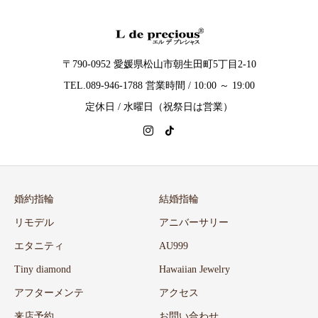
〒790-0952 愛媛県松山市朝生田町5丁目2-10
TEL.089-946-1788 営業時間 / 10:00 ～ 19:00
定休日 / 水曜日（祝祭日は営業）
婚約指輪
結婚指輪
リモデル
アニバーサリー
エタニティ
AU999
Tiny diamond
Hawaiian Jewelry
アフターメンテ
アクセス
来店予約
お問い合わせ