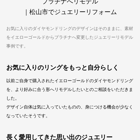
プラチナへリモデル
｜松山市でジュエリーリフォーム
お気に入りのダイヤモンドリングのデザインはそのままに、素材
をイエローゴールドからプラチナへ変更したジュエリーリモデル
事例です。
お気に入りのリングをもっと自分らしく
以前ご自身で購入されたイエローゴールドのダイヤモンドリング
を、より好みに合う形へリモデルしたいとのご相談をいただきま
した。
デザイン自体は気に入っていたものの、身につける機会が少なく
なっていたそうです。
長く愛用してきた思い出のジュエリー