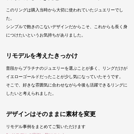
このリングは購入当時から大切に使われていたジュエリーでし
た。
シンプルで飽きのこないデザインだからこそ、これからも長く身
につけたいというお気持ちがありました。
リモデルを考えたきっかけ
普段からプラチナのジュエリーを選ぶことが多く、リングだけが
イエローゴールドだったことが少し気になっていたそうです。
そこで、好きな雰囲気に合わせながら今後も活躍できるリングに
したいと考えられました。
デザインはそのままに素材を変更
リモデル事例をまとめてご覧いただけます