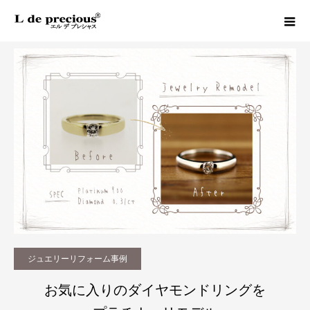
Column
ジュエリーリフォーム事例
お気に入りのダイヤモンドリングをプラチナへリモデル｜松山市でジュエリーリフォーム
ジュエリーリフォーム事例
お気に入りのダイヤモンドリングを