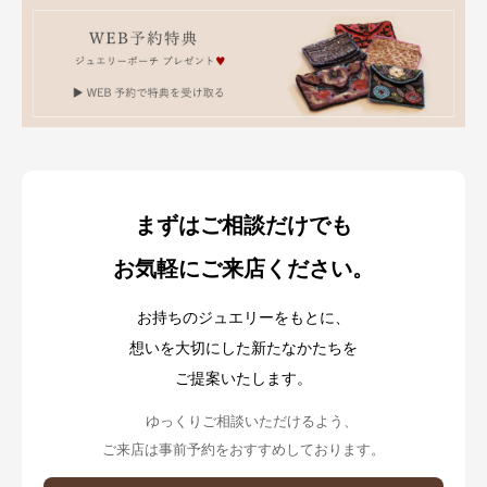
まずはご相談だけでも
お気軽にご来店ください。
お持ちのジュエリーをもとに、
想いを大切にした新たなかたちを
ご提案いたします。
ゆっくりご相談いただけるよう、
ご来店は事前予約をおすすめしております。