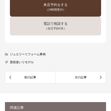
来店予約をする
（24時間受付）
電話で相談する
（当日予約OK）
ジュエリーリフォーム事例
普段使いリモデル
関連記事