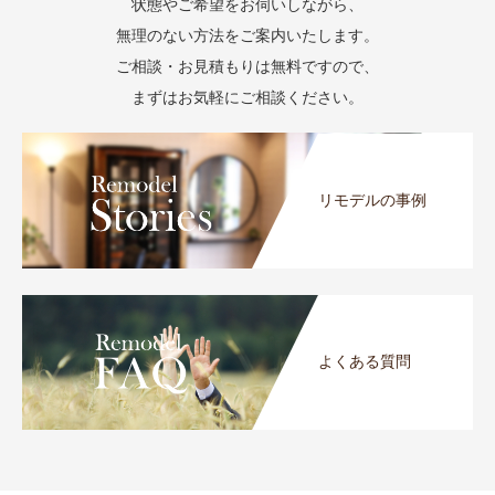
状態やご希望をお伺いしながら、
無理のない方法をご案内いたします。
ご相談・お見積もりは無料ですので、
まずはお気軽にご相談ください。
リモデルの事例
よくある質問