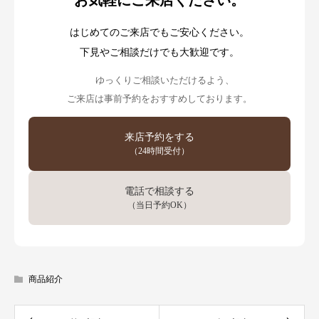
お気軽にご来店ください。
はじめてのご来店でもご安心ください。
下見やご相談だけでも大歓迎です。
ゆっくりご相談いただけるよう、
ご来店は事前予約をおすすめしております。
来店予約をする
（24時間受付）
電話で相談する
（当日予約OK）
商品紹介