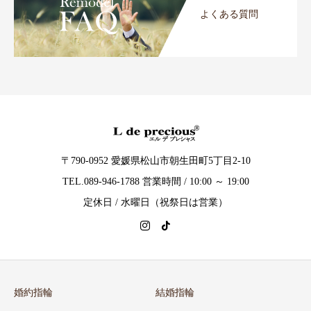
よくある質問
〒790-0952 愛媛県松山市朝生田町5丁目2-10
TEL.089-946-1788 営業時間 / 10:00 ～ 19:00
定休日 / 水曜日（祝祭日は営業）
婚約指輪
結婚指輪