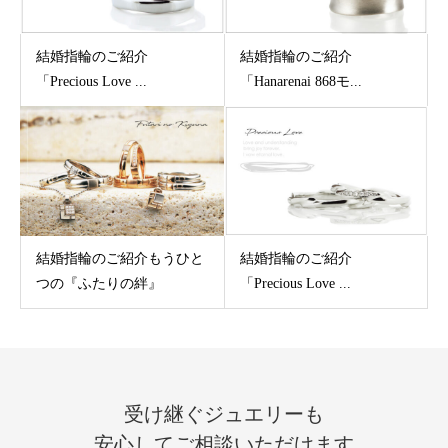
結婚指輪のご紹介
結婚指輪のご紹介
「Precious Love ...
「Hanarenai 868モ...
結婚指輪のご紹介もうひと
結婚指輪のご紹介
つの『ふたりの絆』
「Precious Love ...
受け継ぐジュエリーも
安心してご相談いただけます