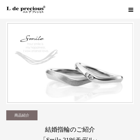
Column
商品紹介
結婚指輪のご紹介「Smile 2186モデル」
商品紹介
結婚指輪のご紹介
「Smile 2186モデル」