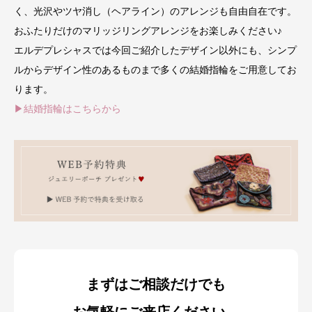
く、光沢やツヤ消し（ヘアライン）のアレンジも自由自在です。
おふたりだけのマリッジリングアレンジをお楽しみください♪
エルデプレシャスでは今回ご紹介したデザイン以外にも、シンプ
ルからデザイン性のあるものまで多くの結婚指輪をご用意してお
ります。
▶結婚指輪はこちらから
まずはご相談だけでも