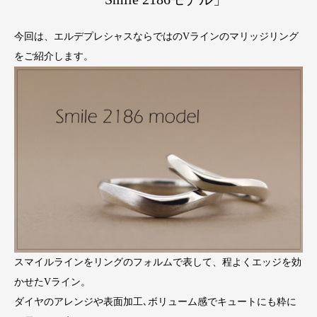
今回は、エルデプレシャスならではのVラインのマリッジリング
をご紹介します。
スマイルラインをリングのフォルムで表して、程よくエッジを効
かせたVライン。
ダイヤのアレンジや表面加工､ボリューム感でキュートにも粋に