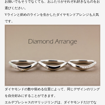
お揃いでもそうでなくても、おふたりがそれぞれ好きなものをお
選びください。
Vラインと斜めのラインを生かしたダイヤモンドアレンジも人気
です。
ダイヤモンドの数や留める位置によって、同じデザインのリング
を自分好みにすることができます。
エルデプレシャスのマリッジリングは、ダイヤモンドだけでな