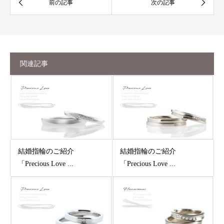
関連記事
結婚指輪のご紹介
結婚指輪のご紹介
「Precious Love ...
「Precious Love ...