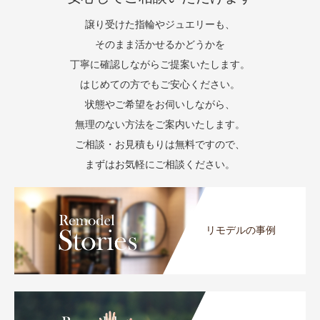
譲り受けた指輪やジュエリーも、
そのまま活かせるかどうかを
丁寧に確認しながらご提案いたします。
はじめての方でもご安心ください。
状態やご希望をお伺いしながら、
無理のない方法をご案内いたします。
ご相談・お見積もりは無料ですので、
まずはお気軽にご相談ください。
リモデルの事例