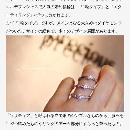
エルデプレシャスで人気の婚約指輪は、『1粒タイプ』と『エタ
ニティリング』の2つに分かれます。
まず『1粒タイプ』ですが、メインとなる大きめのダイヤモンド
がついたデザインの総称で、多くのデザイン展開があります。
「ソリティア」と呼ばれる立て爪のシンプルなものから、脇石を
1つ2つ留めたものやリングのアーム部分にずらっと並べたもの。