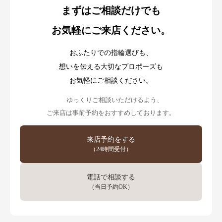
まずはご相談だけでも
お気軽にご来店ください。
おふたりでの指輪選びも、
想いを伝える大切なプロポーズも
お気軽にご相談ください。
ゆっくりご相談いただけるよう、
ご来店は事前予約をおすすめしております。
来店予約をする
（24時間受付）
電話で相談する
（当日予約OK）