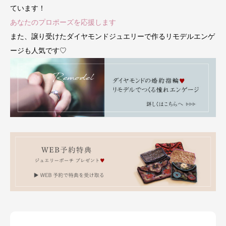
ています！
あなたのプロポーズを応援します
また、譲り受けたダイヤモンドジュエリーで作るリモデルエンゲ
ージも人気です♡