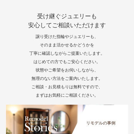
受け継ぐジュエリーも
安心してご相談いただけます
譲り受けた指輪やジュエリーも、
そのまま活かせるかどうかを
丁寧に確認しながらご提案いたします。
はじめての方でもご安心ください。
状態やご希望をお伺いしながら、
無理のない方法をご案内いたします。
ご相談・お見積もりは無料ですので、
まずはお気軽にご相談ください。
リモデルの事例