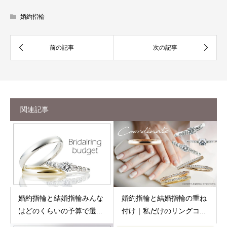
婚約指輪
関連記事
婚約指輪と結婚指輪みんな
婚約指輪と結婚指輪の重ね
はどのくらいの予算で選...
付け｜私だけのリングコ...