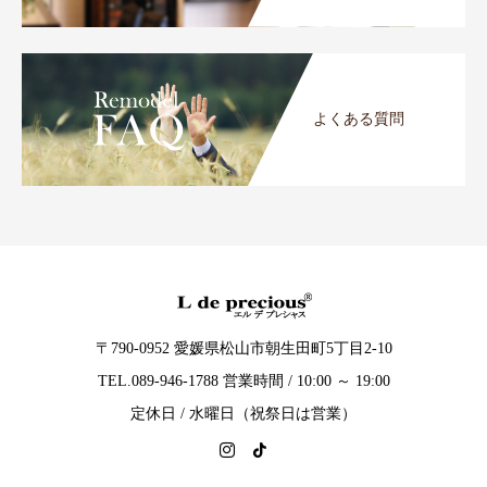
よくある質問
〒790-0952 愛媛県松山市朝生田町5丁目2-10
TEL.089-946-1788 営業時間 / 10:00 ～ 19:00
定休日 / 水曜日（祝祭日は営業）