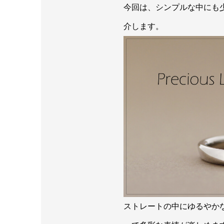
今回は、シンプルな中にも
介します。
ストレートの中にゆるやか