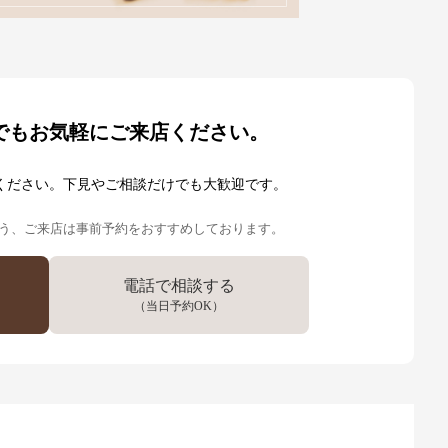
でも
お気軽にご来店ください。
ください。
下見やご相談だけでも大歓迎です。
う、
ご来店は事前予約をおすすめしております。
電話で相談する
（当日予約OK）