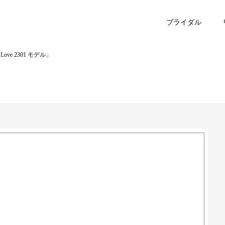
ブライダル
ove 2301 モデル」