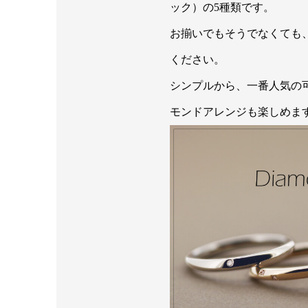
ック）の5種類です。
お揃いでもそうでなくても
ください。
シンプルから、一番人気の
モンドアレンジも楽しめま