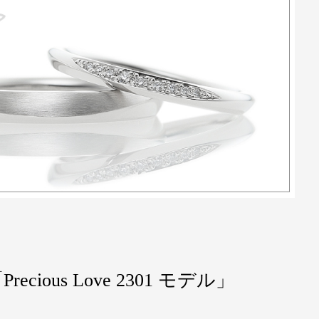
Precious Love 2301 モデル」