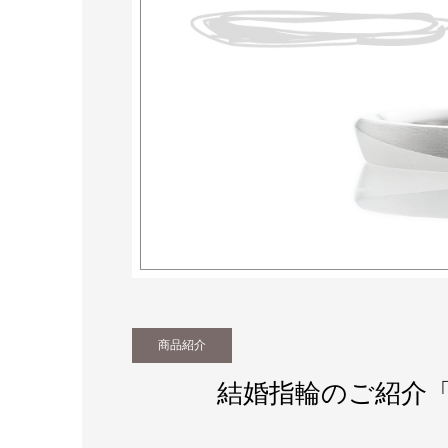
商品紹介
結婚指輪のご紹介
「