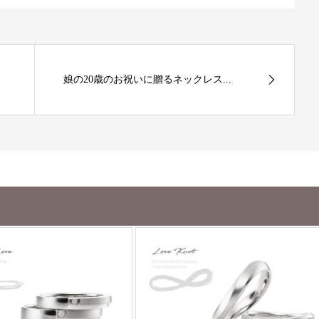
娘の20歳のお祝いに贈るネックレス...