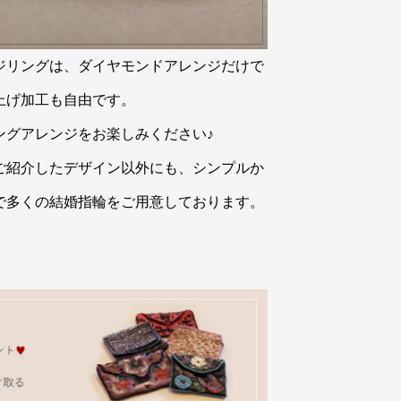
ジリングは、ダイヤモンドアレンジだけで
上げ加工も自由です。
ングアレンジをお楽しみください♪
ご紹介したデザイン以外にも、シンプルか
で多くの結婚指輪をご用意しております。