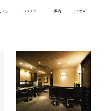
リモデル
ジュエリー
ご案内
アクセス