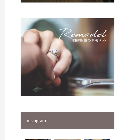
instagram