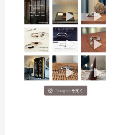
Instagramを開く