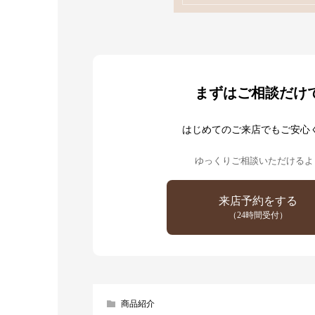
まずはご相談だけ
はじめてのご来店でもご安心
ゆっくりご相談いただけるよ
来店予約をする
（24時間受付）
商品紹介