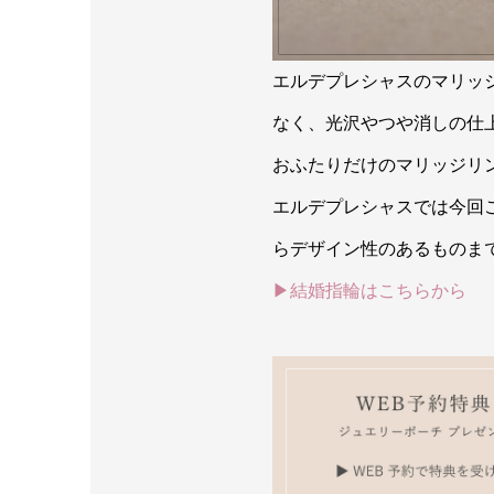
エルデプレシャスのマリッ
なく、光沢やつや消しの仕
おふたりだけのマリッジリ
エルデプレシャスでは今回
らデザイン性のあるものま
▶結婚指輪はこちらから