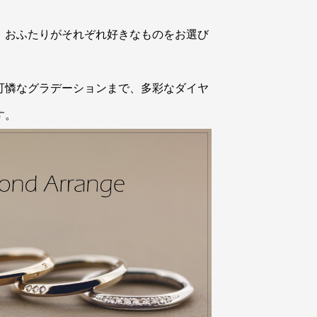
、おふたりがそれぞれ好きなものをお選び
可憐なグラデーションまで、多彩なダイヤ
す。