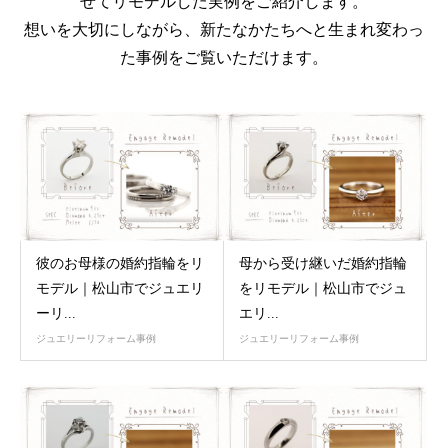
せてリモデルした実例をご紹介します。
想いを大切にしながら、新たなかたちへと生まれ変わっ
た事例をご覧いただけます。
彼のお母様の婚約指輪をリ
母から受け継いだ婚約指輪
モデル｜松山市でジュエリ
をリモデル｜松山市でジュ
ーリ...
エリ...
ジュエリーリフォーム事例
ジュエリーリフォーム事例