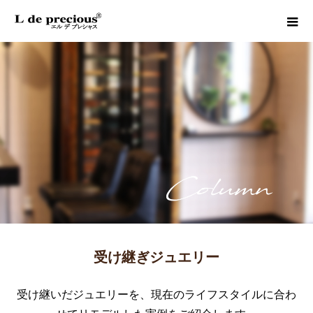
受け継ぎジュエリー
受け継いだジュエリーを、現在のライフスタイルに合わ