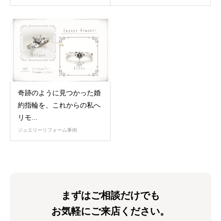
奇跡のように見つかった婚
約指輪を、これからの私へ
リモ...
ジュエリーリフォーム事例
まずはご相談だけでも
お気軽にご来店ください。