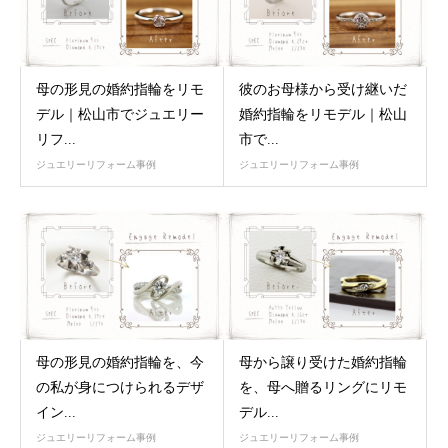
母の形見の婚約指輪をリモ
彼のお母様から受け継いだ
デル｜松山市でジュエリー
婚約指輪をリモデル｜松山
リフ...
市で...
ジュエリーリフォーム事例
ジュエリーリフォーム事例
母の形見の婚約指輪を、今
母から譲り受けた婚約指輪
の私が身につけられるデザ
を、母へ贈るリングにリモ
イン...
デル...
ジュエリーリフォーム事例
ジュエリーリフォーム事例