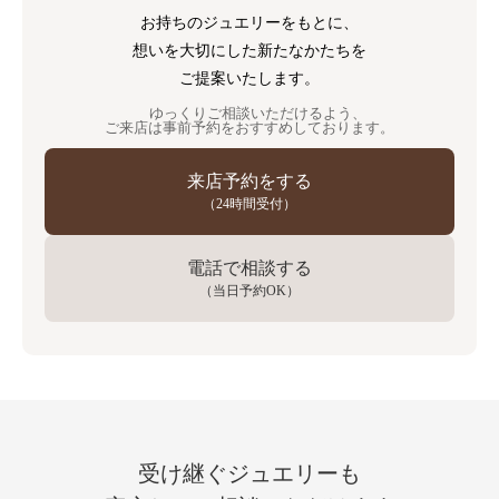
お持ちのジュエリーをもとに、
想いを大切にした新たなかたちを
ご提案いたします。
ゆっくりご相談いただけるよう、
ご来店は事前予約をおすすめしております。
来店予約をする
（24時間受付）
電話で相談する
（当日予約OK）
受け継ぐジュエリーも