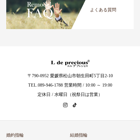
よくある質問
〒790-0952 愛媛県松山市朝生田町5丁目2-10
TEL.089-946-1788 営業時間 / 10:00 ～ 19:00
定休日 / 水曜日（祝祭日は営業）
婚約指輪
結婚指輪