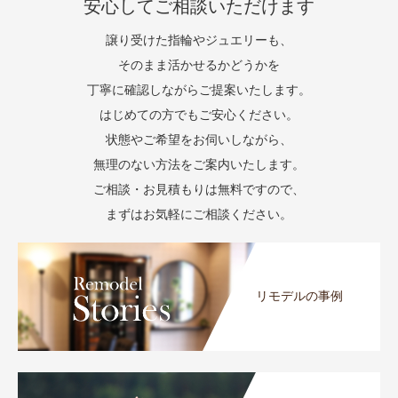
安心してご相談いただけます
譲り受けた指輪やジュエリーも、
そのまま活かせるかどうかを
丁寧に確認しながらご提案いたします。
はじめての方でもご安心ください。
状態やご希望をお伺いしながら、
無理のない方法をご案内いたします。
ご相談・お見積もりは無料ですので、
まずはお気軽にご相談ください。
リモデルの事例