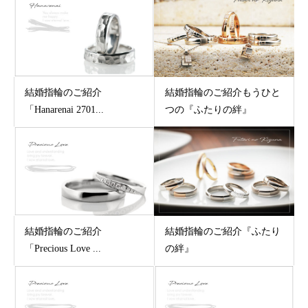
結婚指輪のご紹介
結婚指輪のご紹介もうひと
「Hanarenai 2701...
つの『ふたりの絆』
結婚指輪のご紹介
結婚指輪のご紹介『ふたり
「Precious Love ...
の絆』