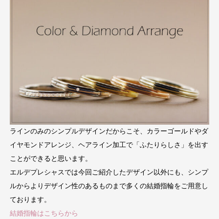
ラインのみのシンプルデザインだからこそ、カラーゴールドやダ
イヤモンドアレンジ、ヘアライン加工で「ふたりらしさ」を出す
ことができると思います。
エルデプレシャスでは今回ご紹介したデザイン以外にも、シンプ
ルからよりデザイン性のあるものまで多くの結婚指輪をご用意し
ております。
結婚指輪はこちらから