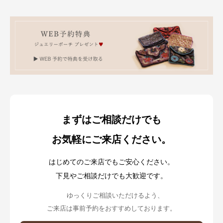
まずはご相談だけでも
お気軽にご来店ください。
はじめてのご来店でもご安心ください。
下見やご相談だけでも大歓迎です。
ゆっくりご相談いただけるよう、
ご来店は事前予約をおすすめしております。