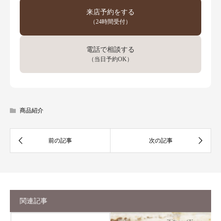
来店予約をする
（24時間受付）
電話で相談する
（当日予約OK）
商品紹介
関連記事