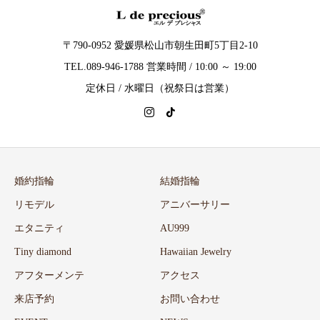
〒790-0952 愛媛県松山市朝生田町5丁目2-10
TEL.089-946-1788 営業時間 / 10:00 ～ 19:00
定休日 / 水曜日（祝祭日は営業）
婚約指輪
結婚指輪
リモデル
アニバーサリー
エタニティ
AU999
Tiny diamond
Hawaiian Jewelry
アフターメンテ
アクセス
来店予約
お問い合わせ