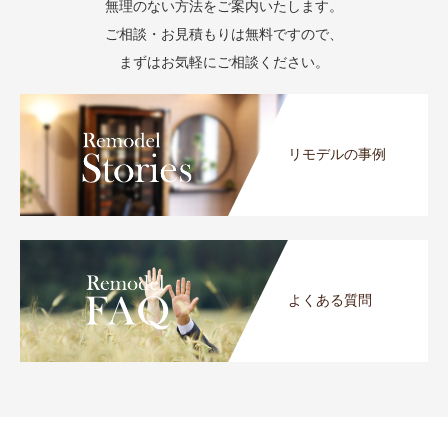
無理のない方法をご案内いたします。
ご相談・お見積もりは無料ですので、
まずはお気軽にご相談ください。
リモデルの事例
よくある質問