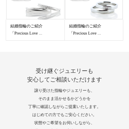
結婚指輪のご紹介
結婚指輪のご紹介
「Precious Love ...
「Precious Love ...
受け継ぐジュエリーも
安心してご相談いただけます
譲り受けた指輪やジュエリーも、
そのまま活かせるかどうかを
丁寧に確認しながらご提案いたします。
はじめての方でもご安心ください。
状態やご希望をお伺いしながら、