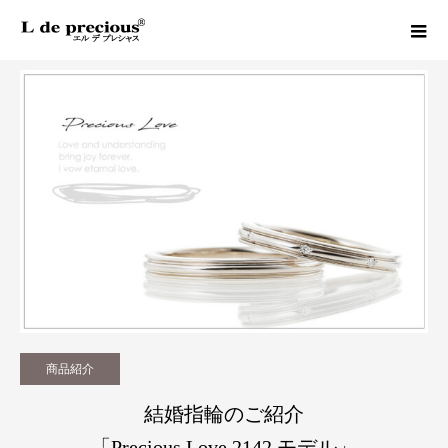
Column
商品紹介
結婚指輪のご紹介「Precious Love 2142 モデル」
商品紹介
結婚指輪のご紹介
「Precious Love 2142 モデル」