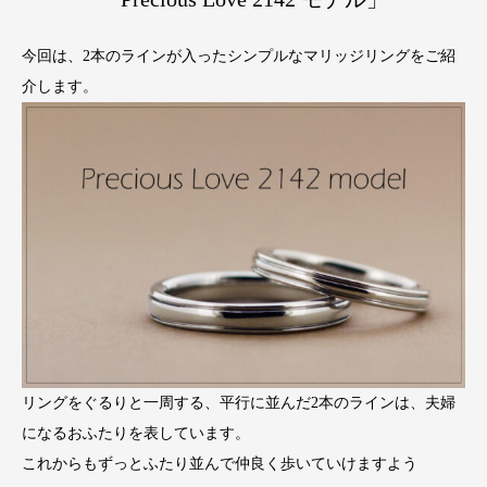
今回は、2本のラインが入ったシンプルなマリッジリングをご紹
介します。
リングをぐるりと一周する、平行に並んだ2本のラインは、夫婦
になるおふたりを表しています。
これからもずっとふたり並んで仲良く歩いていけますよう