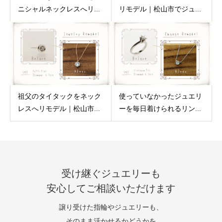
ニシャルネックレスへリ...
リモデル｜松山市でジュ...
祖父のタイタックをネック
使っていなかったジュエリ
レスへリモデル｜松山市...
ーを毎日着けられるリン...
受け継ぐジュエリーも
安心してご相談いただけます
譲り受けた指輪やジュエリーも、
そのまま活かせるかどうかを