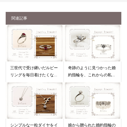
関連記事
三世代で受け継いだルビー
奇跡のように見つかった婚
リングを毎日着けたくな...
約指輪を、これからの私...
シンプルな一粒ダイヤをイ
娘から贈られた婚約指輪の