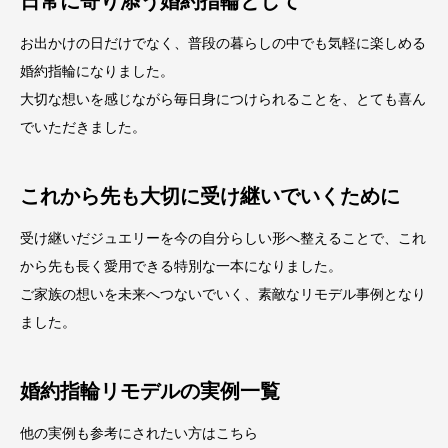
日常に寄り添う婚約指輪として
お出かけの日だけでなく、普段の暮らしの中でも気軽に楽しめる
婚約指輪になりました。
大切な想いを感じながら毎日身につけられることを、とても喜ん
でいただきました。
これから先も大切に受け継いでいくために
受け継いだジュエリーを今の自分らしい形へ整えることで、これ
から先も長く愛用できる特別な一本になりました。
ご家族の想いを未来へつないでいく、素敵なリモデル事例となり
ました。
婚約指輪リモデルの実例一覧
他の実例も参考にされたい方はこちら