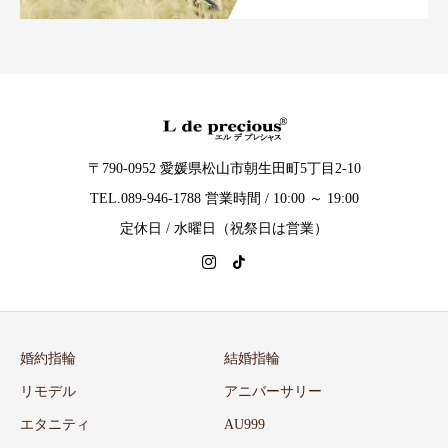
〒790-0952 愛媛県松山市朝生田町5丁目2-10
TEL.089-946-1788 営業時間 / 10:00 ～ 19:00
定休日 / 水曜日（祝祭日は営業）
婚約指輪
結婚指輪
リモデル
アニバーサリー
エタニティ
AU999