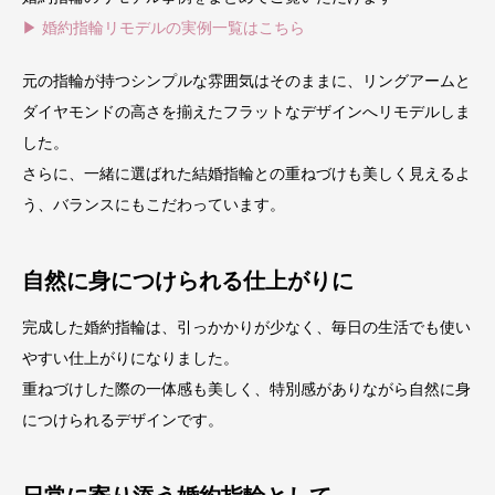
▶ 婚約指輪リモデルの実例一覧はこちら
元の指輪が持つシンプルな雰囲気はそのままに、リングアームと
ダイヤモンドの高さを揃えたフラットなデザインへリモデルしま
した。
さらに、一緒に選ばれた結婚指輪との重ねづけも美しく見えるよ
う、バランスにもこだわっています。
自然に身につけられる仕上がりに
完成した婚約指輪は、引っかかりが少なく、毎日の生活でも使い
やすい仕上がりになりました。
重ねづけした際の一体感も美しく、特別感がありながら自然に身
につけられるデザインです。