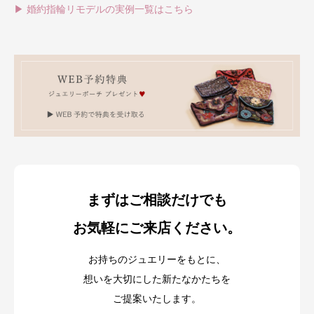
▶ 婚約指輪リモデルの実例一覧はこちら
まずはご相談だけでも
お気軽にご来店ください。
お持ちのジュエリーをもとに、
想いを大切にした新たなかたちを
ご提案いたします。