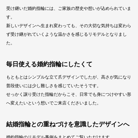
受け継いだ婚約指輪には、ご家族の歴史や想いが込められていま
す。
新しいデザインへ生まれ変わっても、その大切な気持ちは変わら
ず受け継がれていくような温かさを感じるリモデルとなりまし
た。
毎日使える婚約指輪にしたくて
もともとはシンプルな立て爪デザインでしたが、高さが気になり
普段使いには少し難しさを感じていたそうです。
せっかく譲り受けた指輪だからこそ、日常でも身につけやすい形
へ変えたいという想いでご来店くださいました。
結婚指輪との重ねづけを意識したデザインへ
婚約指輪のリモデル事例をまとめてご覧いただけます