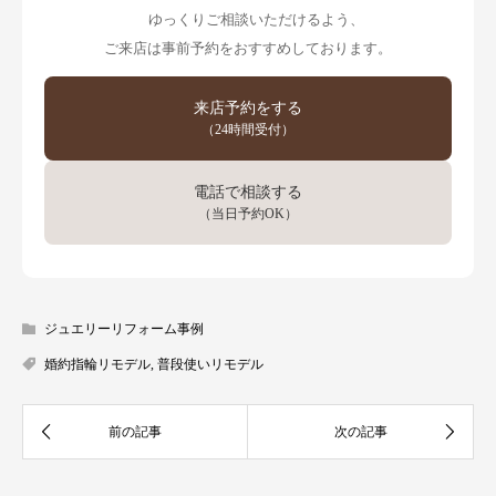
ゆっくりご相談いただけるよう、
ご来店は事前予約をおすすめしております。
来店予約をする
（24時間受付）
電話で相談する
（当日予約OK）
ジュエリーリフォーム事例
婚約指輪リモデル
,
普段使いリモデル