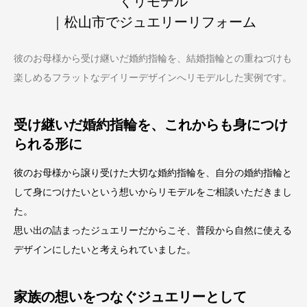
くリモデル
｜松山市でジュエリーリフォーム
彼のお母様から受け継いだ婚約指輪を、結婚指輪との重ねづけも
楽しめるフラットなデイリーデザインへリモデルした実例です。
受け継いだ婚約指輪を、これからも身につけ
られる形に
彼のお母様から譲り受けた大切な婚約指輪を、自分の婚約指輪と
して身につけたいという想いからリモデルをご相談いただきまし
た。
思い出の詰まったジュエリーだからこそ、普段から自然に使える
デザインにしたいと考えられていました。
家族の想いをつなぐジュエリーとして