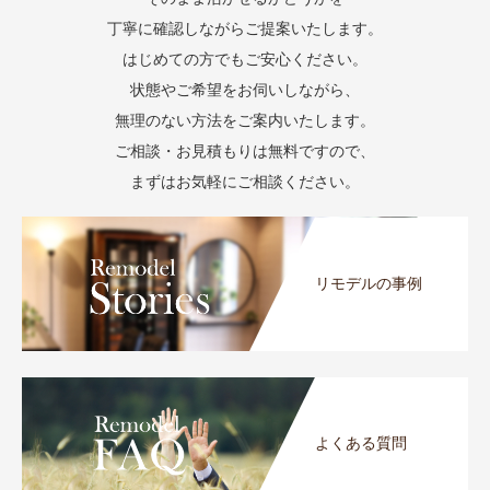
丁寧に確認しながらご提案いたします。
はじめての方でもご安心ください。
状態やご希望をお伺いしながら、
無理のない方法をご案内いたします。
ご相談・お見積もりは無料ですので、
まずはお気軽にご相談ください。
リモデルの事例
よくある質問