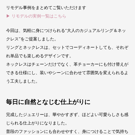
リモデル事例をまとめてご覧いただけます
▶ リモデルの実例一覧はこちら
今回は、気軽に身につけられる“大人のカジュアルリング＆ネッ
クレス”をご提案しました。
リングとネックレスは、セットでコーディネートしても、それぞ
れ単品でも楽しめるデザインです。
ネックレスはチェーンだけでなく、革チョーカーにも付け替えが
できる仕様にし、装いやシーンに合わせて雰囲気を変えられるよ
う工夫しました。
毎日に自然となじむ仕上がりに
完成したジュエリーは、華やかすぎず、ほどよい可愛らしさも感
じられる仕上がりになりました。
普段のファッションにも合わせやすく、身につけることで気持ち