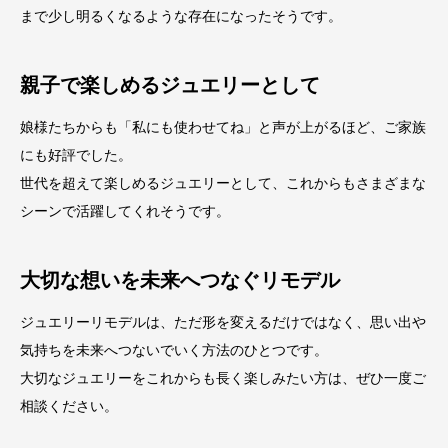
まで少し明るくなるような存在になったそうです。
親子で楽しめるジュエリーとして
娘様たちからも「私にも使わせてね」と声が上がるほど、ご家族
にも好評でした。
世代を超えて楽しめるジュエリーとして、これからもさまざまな
シーンで活躍してくれそうです。
大切な想いを未来へつなぐリモデル
ジュエリーリモデルは、ただ形を変えるだけではなく、思い出や
気持ちを未来へつないでいく方法のひとつです。
大切なジュエリーをこれからも長く楽しみたい方は、ぜひ一度ご
相談ください。