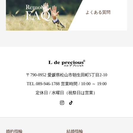
よくある質問
〒790-0952 愛媛県松山市朝生田町5丁目2-10
TEL.089-946-1788 営業時間 / 10:00 ～ 19:00
定休日 / 水曜日（祝祭日は営業）
婚約指輪
結婚指輪