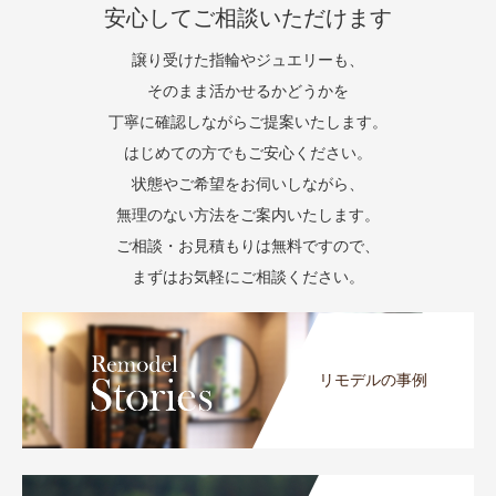
安心してご相談いただけます
譲り受けた指輪やジュエリーも、
そのまま活かせるかどうかを
丁寧に確認しながらご提案いたします。
はじめての方でもご安心ください。
状態やご希望をお伺いしながら、
無理のない方法をご案内いたします。
ご相談・お見積もりは無料ですので、
まずはお気軽にご相談ください。
リモデルの事例