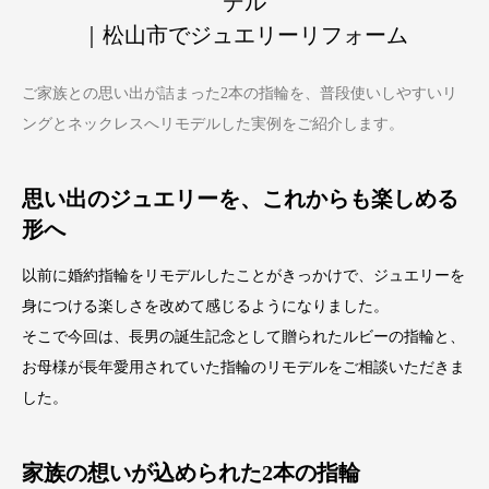
デル
｜松山市でジュエリーリフォーム
ご家族との思い出が詰まった2本の指輪を、普段使いしやすいリ
ングとネックレスへリモデルした実例をご紹介します。
思い出のジュエリーを、これからも楽しめる
形へ
以前に婚約指輪をリモデルしたことがきっかけで、ジュエリーを
身につける楽しさを改めて感じるようになりました。
そこで今回は、長男の誕生記念として贈られたルビーの指輪と、
お母様が長年愛用されていた指輪のリモデルをご相談いただきま
した。
家族の想いが込められた2本の指輪