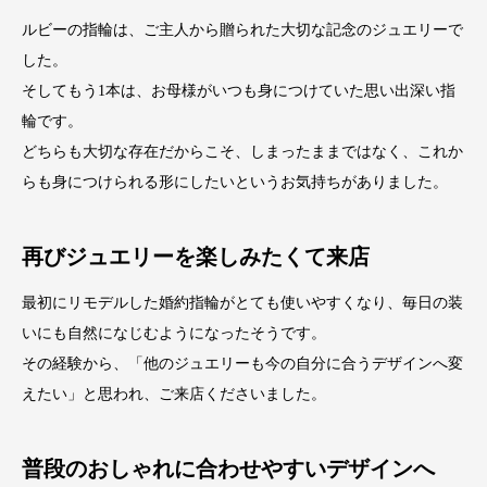
ルビーの指輪は、ご主人から贈られた大切な記念のジュエリーで
した。
そしてもう1本は、お母様がいつも身につけていた思い出深い指
輪です。
どちらも大切な存在だからこそ、しまったままではなく、これか
らも身につけられる形にしたいというお気持ちがありました。
再びジュエリーを楽しみたくて来店
最初にリモデルした婚約指輪がとても使いやすくなり、毎日の装
いにも自然になじむようになったそうです。
その経験から、「他のジュエリーも今の自分に合うデザインへ変
えたい」と思われ、ご来店くださいました。
普段のおしゃれに合わせやすいデザインへ