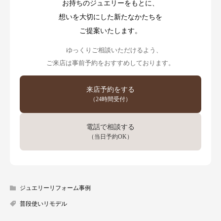
お持ちのジュエリーをもとに、
想いを大切にした新たなかたちを
ご提案いたします。
ゆっくりご相談いただけるよう、
ご来店は事前予約をおすすめしております。
来店予約をする
（24時間受付）
電話で相談する
（当日予約OK）
ジュエリーリフォーム事例
普段使いリモデル