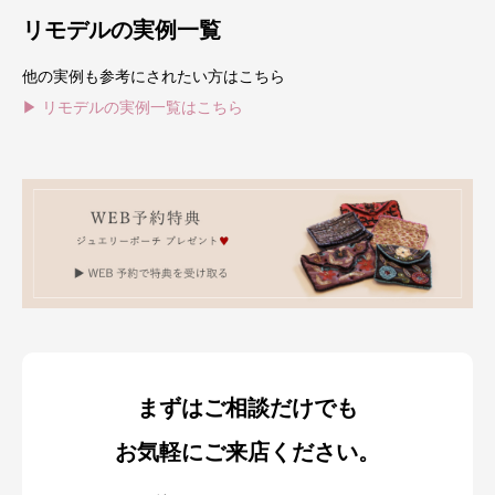
リモデルの実例一覧
他の実例も参考にされたい方はこちら
▶ リモデルの実例一覧はこちら
まずはご相談だけでも
お気軽にご来店ください。