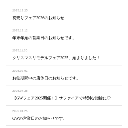
2025.12.25
初売りフェア2026のお知らせ
2025.12.12
年末年始の営業日のお知らせです。
2025.11.30
クリスマスリモデルフェア2025、始まりました！
2025.08.01
お盆期間中の店休日のお知らせです。
2025.04.25
【GWフェア2025開催！】サファイアで特別な指輪に♡
2025.04.25
GWの営業日のお知らせです。