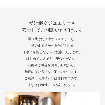
受け継ぐジュエリーも
安心してご相談いただけます
譲り受けた指輪やジュエリーも、
そのまま活かせるかどうかを
丁寧に確認しながらご提案いたします。
はじめての方でもご安心ください。
状態やご希望をお伺いしながら、
無理のない方法をご案内いたします。
ご相談・お見積もりは無料ですので、
まずはお気軽にご相談ください。