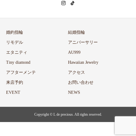
婚約指輪
結婚指輪
リモデル
アニバーサリー
エタニティ
AU999
Tiny diamond
Hawaiian Jewelry
アフターメンテ
アクセス
来店予約
お問い合わせ
EVENT
NEWS
Copyright ©
L de precious. All rights reserved.