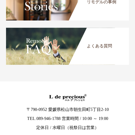
リモデルの事例
よくある質問
〒790-0952 愛媛県松山市朝生田町5丁目2-10
TEL.089-946-1788 営業時間 / 10:00 ～ 19:00
定休日 / 水曜日（祝祭日は営業）