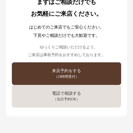
まずはご相談だけでも
お気軽にご来店ください。
はじめてのご来店でもご安心ください。
下見やご相談だけでも大歓迎です。
ゆっくりご相談いただけるよう、
ご来店は事前予約をおすすめしております。
来店予約をする
（24時間受付）
電話で相談する
（当日予約OK）