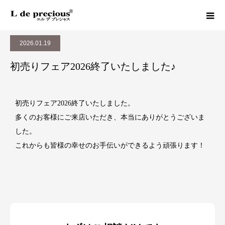
お知らせ
初売りフェア2026終了いたしました♪
2026.01.19
初売りフェア2026終了いたしました♪
初売りフェア2026終了いたしました。
多くのお客様にご来店いただき、本当にありがとうございま
した。
これからも皆様の幸せのお手伝いができるよう頑張ります！