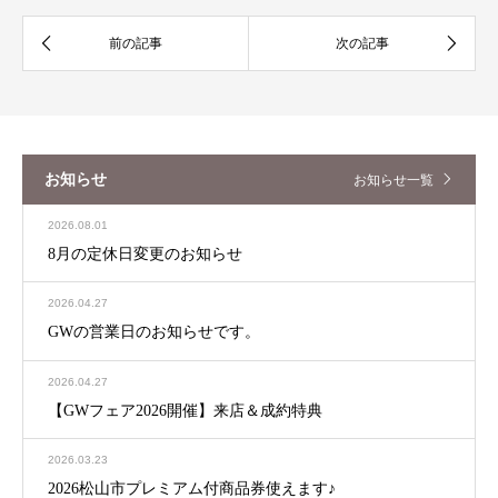
お知らせ
お知らせ一覧
2026.08.01
8月の定休日変更のお知らせ
2026.04.27
GWの営業日のお知らせです。
2026.04.27
【GWフェア2026開催】来店＆成約特典
2026.03.23
2026松山市プレミアム付商品券使えます♪