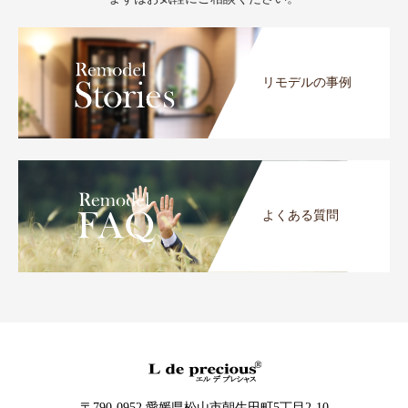
リモデルの事例
よくある質問
〒790-0952 愛媛県松山市朝生田町5丁目2-10