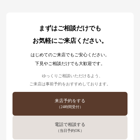
まずはご相談だけでも
お気軽にご来店ください。
はじめてのご来店でもご安心ください。
下見やご相談だけでも大歓迎です。
ゆっくりご相談いただけるよう、
ご来店は事前予約をおすすめしております。
来店予約をする
（24時間受付）
電話で相談する
（当日予約OK）