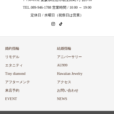
TEL.089-946-1788 営業時間 / 10:00 ～ 19:00
定休日 / 水曜日（祝祭日は営業）
婚約指輪
結婚指輪
リモデル
アニバーサリー
エタニティ
AU999
Tiny diamond
Hawaiian Jewelry
アフターメンテ
アクセス
来店予約
お問い合わせ
EVENT
NEWS