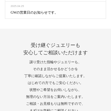
2025.04.25
GWの営業日のお知らせです。
受け継ぐジュエリーも
安心してご相談いただけます
譲り受けた指輪やジュエリーも、
そのまま活かせるかどうかを
丁寧に確認しながらご提案いたします。
はじめての方でもご安心ください。
状態やご希望をお伺いしながら、
無理のない方法をご案内いたします。
ご相談・お見積もりは無料ですので、
まずはお気軽にご相談ください。