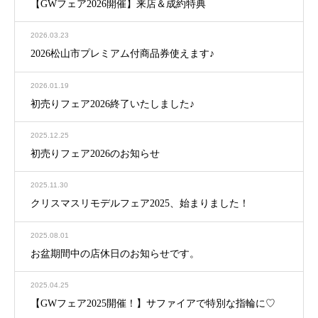
【GWフェア2026開催】来店＆成約特典
2026.03.23
2026松山市プレミアム付商品券使えます♪
2026.01.19
初売りフェア2026終了いたしました♪
2025.12.25
初売りフェア2026のお知らせ
2025.11.30
クリスマスリモデルフェア2025、始まりました！
2025.08.01
お盆期間中の店休日のお知らせです。
2025.04.25
【GWフェア2025開催！】サファイアで特別な指輪に♡