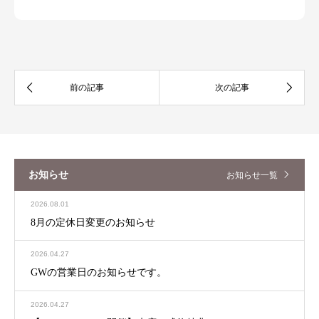
お知らせ
お知らせ一覧
2026.08.01
8月の定休日変更のお知らせ
2026.04.27
GWの営業日のお知らせです。
2026.04.27