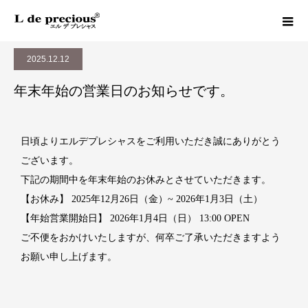
お知らせ
年末年始の営業日のお知らせです。
2025.12.12
年末年始の営業日のお知らせです。
日頃よりエルデプレシャスをご利用いただき誠にありがとう
ございます。
下記の期間中を年末年始のお休みとさせていただきます。
【お休み】 2025年12月26日（金）~ 2026年1月3日（土）
【年始営業開始日】 2026年1月4日（日） 13:00 OPEN
ご不便をおかけいたしますが、何卒ご了承いただきますよう
お願い申し上げます。