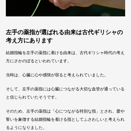
左手の薬指が選ばれる由来は古代ギリシャの
考え方にあります
結婚指輪を左手の薬指に着ける由来は、古代ギリシャ時代の考え
方にさかのぼるといわれています。
当時は、心臓に心や感情が宿ると考えられていました。
そして、左手の薬指には心臓につながる大切な血管が通っている
と信じられていたそうです。
そのため、左手の薬指は「心につながる特別な指」とされ、愛や
誓いを象徴する結婚指輪を着ける指としてふさわしいと考えられ
るようになりました。