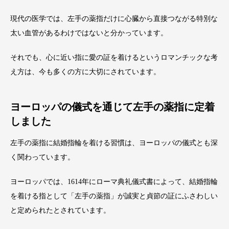
現代の医学では、左手の薬指だけに心臓から直接つながる特別な
太い血管があるわけではないと分かっています。
それでも、心に近い指に愛の証を着けるというロマンチックな考
え方は、今も多くの方に大切にされています。
ヨーロッパの儀式を通じて左手の薬指に定着
しました
左手の薬指に結婚指輪を着ける習慣は、ヨーロッパの儀式とも深
く関わっています。
ヨーロッパでは、1614年にローマ典礼儀式書によって、結婚指輪
を着ける指として「左手の薬指」が誠実と貞節の証にふさわしい
と定められたとされています。