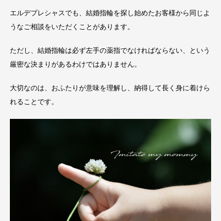
エルデプレシャスでも、結婚指輪を探し始めたお客様から同じよ
うなご相談をいただくことがあります。
ただし、結婚指輪は必ず左手の薬指でなければならない、という
厳密な決まりがあるわけではありません。
大切なのは、おふたりが意味を理解し、納得して長く身に着けら
れることです。