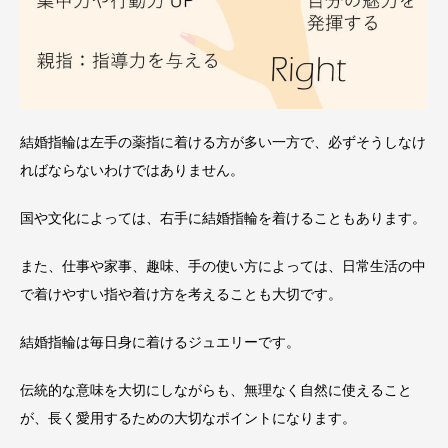
結婚指輪は左手の薬指に着ける方が多い一方で、必ずそうしなけ
ればならないわけではありません。
国や文化によっては、右手に結婚指輪を着けることもあります。
また、仕事や家事、趣味、手の使い方によっては、日常生活の中
で着けやすい指や着け方を考えることも大切です。
結婚指輪は毎日身に着けるジュエリーです。
伝統的な意味を大切にしながらも、無理なく自然に使えること
が、長く愛用するための大切なポイントになります。