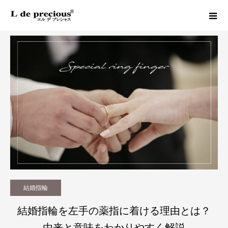
Column
結婚指輪
結婚指輪を左手の薬指に着ける理由とは？由来と意味をわかりやすく解説
結婚指輪
結婚指輪を左手の薬指に着ける理由とは？
由来と意味をわかりやすく解説