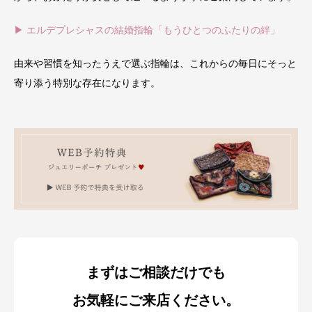
▶ エルデプレシャスの結婚指輪「もうひとつのふたりの絆」
由来や習慣を知ったうえで選ぶ指輪は、これからの毎日にそっと
寄り添う特別な存在になります。
まずはご相談だけでも
お気軽にご来店ください。