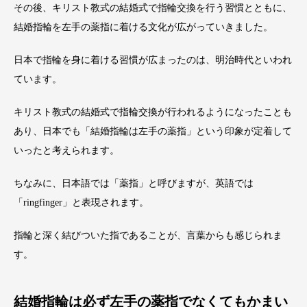
その後、キリスト教式の結婚式で指輪交換を行う習慣とともに、
結婚指輪を左手の薬指に着ける文化が広がっていきました。
日本で指輪を身に着ける習慣が広まったのは、明治時代といわれ
ています。
キリスト教式の結婚式で指輪交換が行われるようになったことも
あり、日本でも「結婚指輪は左手の薬指」という印象が定着して
いったと考えられます。
ちなみに、日本語では「薬指」と呼びますが、英語では
「ringfinger」と表現されます。
指輪と深く結びついた指であることが、言葉からも感じられま
す。
結婚指輪は必ず左手の薬指でなくてもかまい