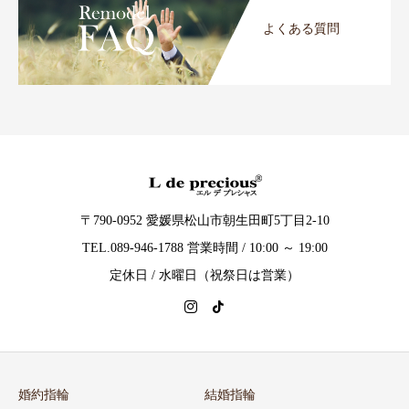
よくある質問
〒790-0952 愛媛県松山市朝生田町5丁目2-10
TEL.089-946-1788 営業時間 / 10:00 ～ 19:00
定休日 / 水曜日（祝祭日は営業）
婚約指輪
結婚指輪