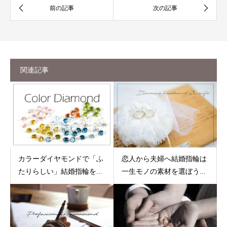
関連記事
カラーダイヤモンドで「ふ
恋人から夫婦へ結婚指輪は
たりらしい」結婚指輪を...
一生モノの素材を選ぼう...