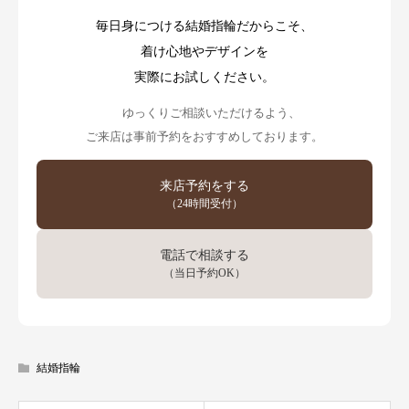
毎日身につける結婚指輪だからこそ、
着け心地やデザインを
実際にお試しください。
ゆっくりご相談いただけるよう、
ご来店は事前予約をおすすめしております。
来店予約をする
（24時間受付）
電話で相談する
（当日予約OK）
結婚指輪