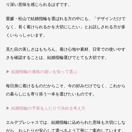
り深い意味を感じられるはずです。
愛媛・松山で結婚指輪を選ばれる方の中にも、「デザインだけで
なく、長く着けられるかを大切にしたい」とお話しされる方が多
くいらっしゃいます。
見た目の美しさはもちろん、着け心地や素材、日常での使いやす
さを確認することは、結婚指輪選びでとても大切です。
▶ 結婚指輪の価格の違いを知って選ぶ
毎日身に着けるものだからこそ、今の好みだけでなく、これから
の暮らしにも寄り添う一本を選びたいものです。
▶ 結婚指輪の予算をふたりで決める考え方
エルデプレシャスでは、結婚指輪に込められた意味も大切にしな
がら、おふたりが安心して選べるよう丁寧にご案内しています。