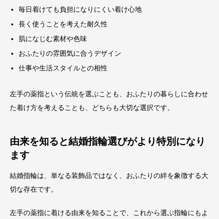
毎日着けても負担になりにくい着け心地
長く使うことを考えた耐久性
肌になじむ素材や色味
おふたりの雰囲気に合うデザイン
仕事や生活スタイルとの相性
左手の薬指という伝統を選ぶことも、おふたりの暮らしに合わせ
た着け方を考えることも、どちらも大切な選択です。
由来を知ると結婚指輪選びがより特別になり
ます
結婚指輪は、単なる装飾品ではなく、おふたりの絆を象徴する大
切な存在です。
左手の薬指に着ける由来を知ることで、これから選ぶ指輪にもよ