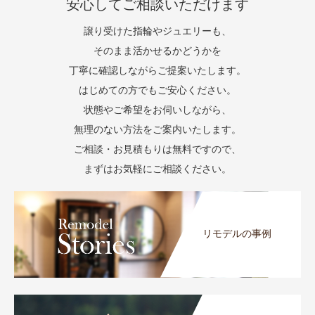
安心してご相談いただけます
譲り受けた指輪やジュエリーも、
そのまま活かせるかどうかを
丁寧に確認しながらご提案いたします。
はじめての方でもご安心ください。
状態やご希望をお伺いしながら、
無理のない方法をご案内いたします。
ご相談・お見積もりは無料ですので、
まずはお気軽にご相談ください。
リモデルの事例