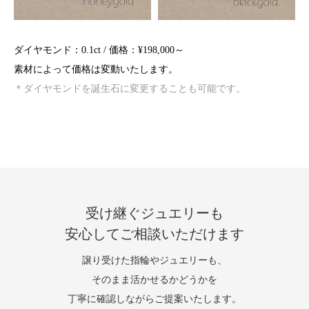
ダイヤモンド：0.1ct / 価格：¥198,000～
素材によって価格は変動いたします。
＊ダイヤモンドを誕生石に変更することも可能です。
受け継ぐジュエリーも
安心してご相談いただけます
譲り受けた指輪やジュエリーも、
そのまま活かせるかどうかを
丁寧に確認しながらご提案いたします。