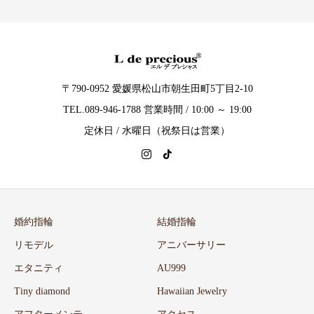
〒790-0952 愛媛県松山市朝生田町5丁目2-10
TEL.089-946-1788 営業時間 / 10:00 ～ 19:00
定休日 / 水曜日（祝祭日は営業）
婚約指輪
結婚指輪
リモデル
アニバーサリー
エタニティ
AU999
Tiny diamond
Hawaiian Jewelry