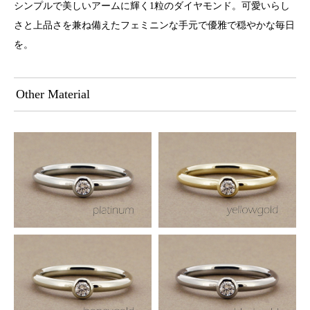
シンプルで美しいアームに輝く1粒のダイヤモンド。可愛いらし
さと上品さを兼ね備えたフェミニンな手元で優雅で穏やかな毎日
を。
Other Material