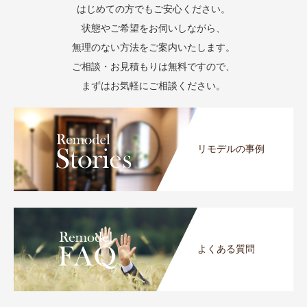
はじめての方でもご安心ください。
状態やご希望をお伺いしながら、
無理のない方法をご案内いたします。
ご相談・お見積もりは無料ですので、
まずはお気軽にご相談ください。
リモデルの事例
よくある質問