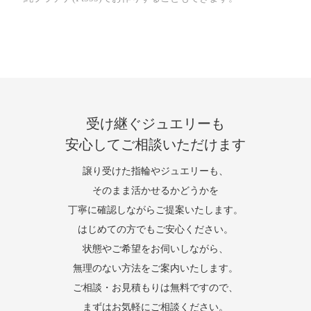
受け継ぐジュエリーも
安心してご相談いただけます
譲り受けた指輪やジュエリーも、
そのまま活かせるかどうかを
丁寧に確認しながらご提案いたします。
はじめての方でもご安心ください。
状態やご希望をお伺いしながら、
無理のない方法をご案内いたします。
ご相談・お見積もりは無料ですので、
まずはお気軽にご相談ください。