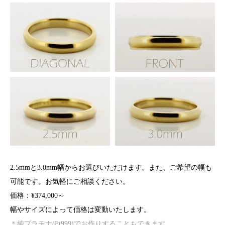
2.5mmと3.0mm幅からお選びいただけます。また、ご希望の幅も
可能です。お気軽にご相談ください。
価格：¥374,000～
幅やサイズによって価格は変動いたします。
＊純プラチナ(Pt999)でお作りすることもできます。