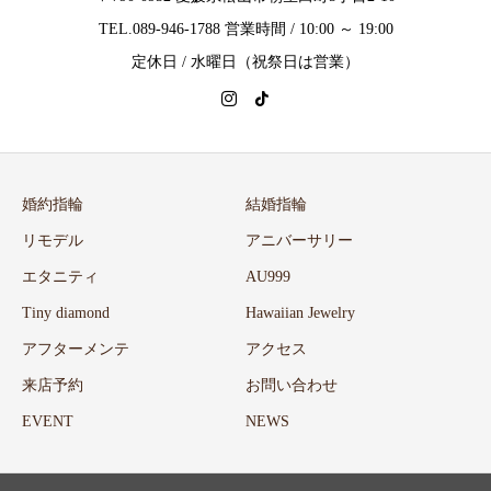
TEL.089-946-1788 営業時間 / 10:00 ～ 19:00
定休日 / 水曜日（祝祭日は営業）
婚約指輪
結婚指輪
リモデル
アニバーサリー
エタニティ
AU999
Tiny diamond
Hawaiian Jewelry
アフターメンテ
アクセス
来店予約
お問い合わせ
EVENT
NEWS