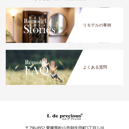
リモデルの事例
よくある質問
〒790-0952 愛媛県松山市朝生田町5丁目2-10